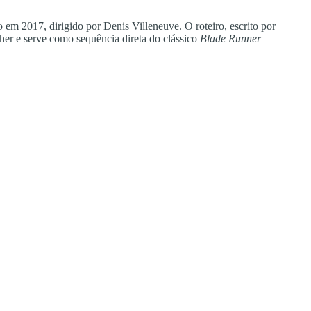
 em 2017, dirigido por Denis Villeneuve. O roteiro, escrito por
er e serve como sequência direta do clássico
Blade Runner