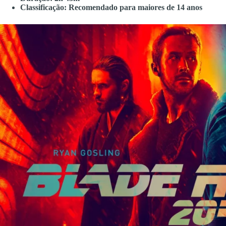
Classificação: Recomendado para maiores de 14 anos