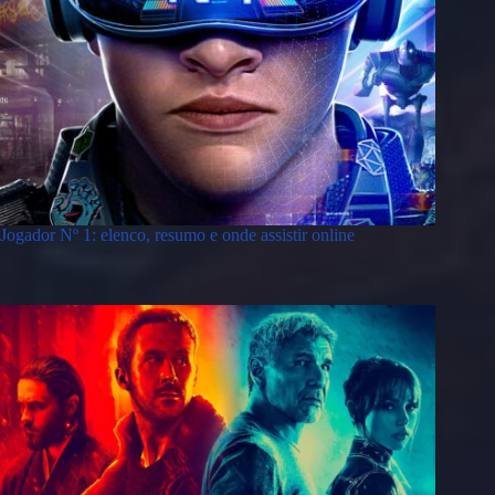
Jogador Nº 1: elenco, resumo e onde assistir online