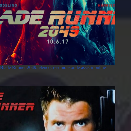
Blade Runner 2049: elenco, resumo e onde assistir online