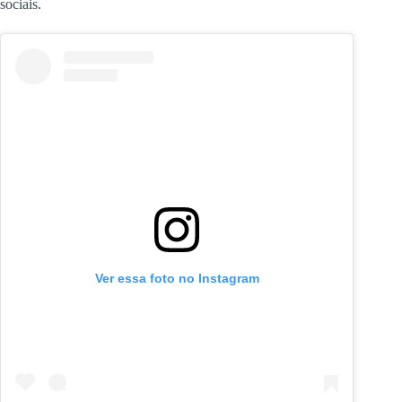
sociais.
Ver essa foto no Instagram