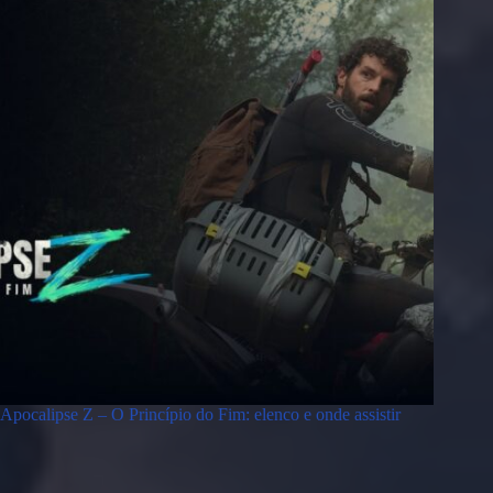
Apocalipse Z – O Princípio do Fim: elenco e onde assistir