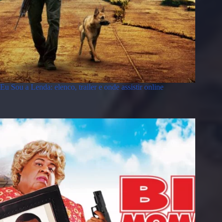
Eu Sou a Lenda: elenco, trailer e onde assistir online