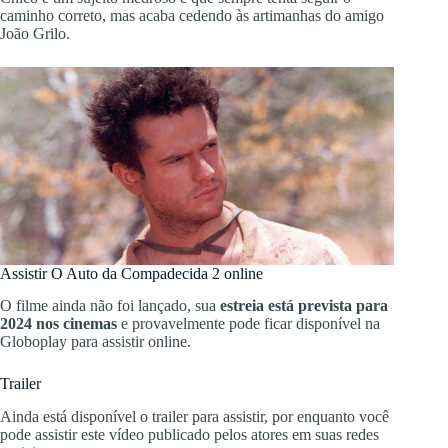
caminho correto, mas acaba cedendo às artimanhas do amigo
João Grilo.
Assistir O Auto da Compadecida 2 online
O filme ainda não foi lançado, sua
estreia está prevista para
2024
nos cinemas
e provavelmente pode ficar disponível na
Globoplay para assistir online.
Trailer
Ainda está disponível o trailer para assistir, por enquanto você
pode assistir este vídeo publicado pelos atores em suas redes