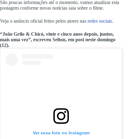
São poucas informações até o momento, vamos atualizar esta
postagem conforme novas notícias saia sobre o filme.
Veja o anúncio oficial feitos pelos atores nas
redes sociais
.
“João Grilo & Chicó, vinte e cinco anos depois, juntos,
mais uma vez”, escreveu Selton, em post neste domingo
(12).
Ver essa foto no Instagram