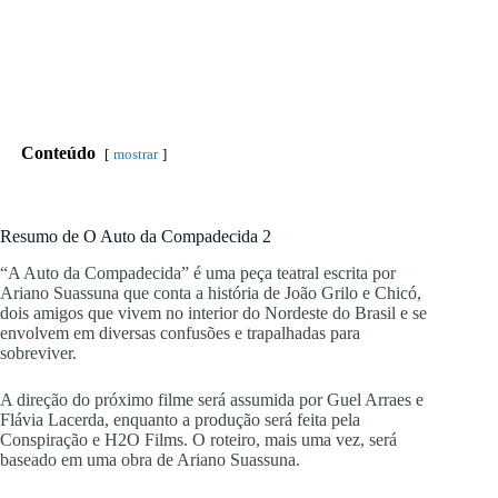
Conteúdo
mostrar
Resumo de O Auto da Compadecida 2
“A Auto da Compadecida” é uma peça teatral escrita por
Ariano Suassuna que conta a história de João Grilo e Chicó,
dois amigos que vivem no interior do Nordeste do Brasil e se
envolvem em diversas confusões e trapalhadas para
sobreviver.
A direção do próximo filme será assumida por Guel Arraes e
Flávia Lacerda, enquanto a produção será feita pela
Conspiração e H2O Films. O roteiro, mais uma vez, será
baseado em uma obra de Ariano Suassuna.