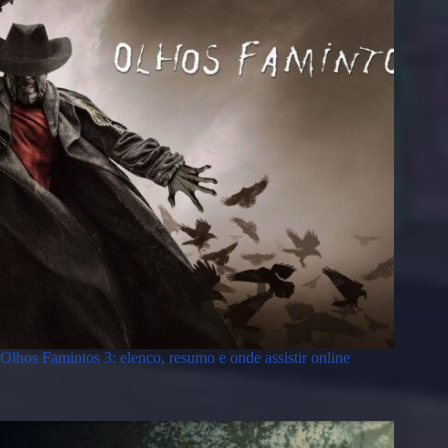
Olhos Famintos 3: elenco, resumo e onde assistir online