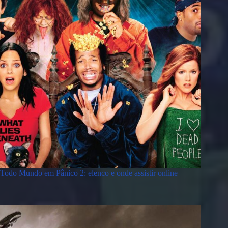
Todo Mundo em Pânico 2: elenco e onde assistir online