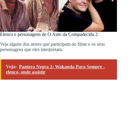
Elenco e personagens de O Auto da Compadecida 2
Veja alguns dos atores que participam do filme e os seus
personagens que eles interpretam.
Veja:
Pantera Negra 2: Wakanda Para Sempre -
elenco, onde assistir