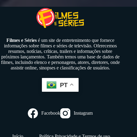
Filmes e Séries
é um site de entretenimento que fornece
informações sobre filmes e séries de televisão. Oferecemos
resumos, notícias, críticas, trailers e informações sobre
próximos lançamentos. Também temos uma base de dados de
filmes, incluindo elenco e personagens, atores, diretores, onde
assistir online, sinopses e classificações de usuários.
PT
Facebook
Instagram
Início
Política Privacidade e Termos de uso