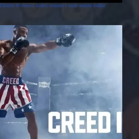
Distrito 9: elenco, trailer, resumo e onde assistir online