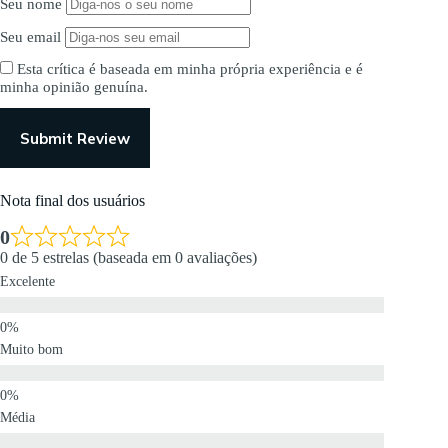
Seu nome
Seu email
Esta crítica é baseada em minha própria experiência e é
minha opinião genuína.
Submit Review
Nota final dos usuários
0
0 de 5 estrelas (baseada em 0 avaliações)
Excelente
Muito bom
Média