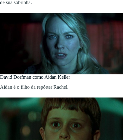
de sua sobrinha.
David Dorfman como Aidan Keller
Aidan é o filho da repórter Rachel.