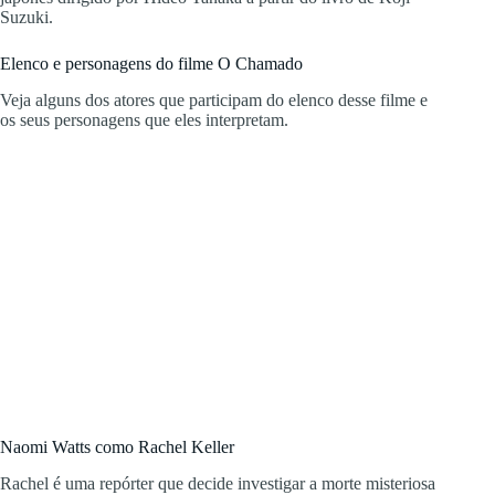
Suzuki.
Elenco e personagens do filme O Chamado
Veja alguns dos atores que participam do elenco desse filme e
os seus personagens que eles interpretam.
Naomi Watts como Rachel Keller
Rachel é uma repórter que decide investigar a morte misteriosa