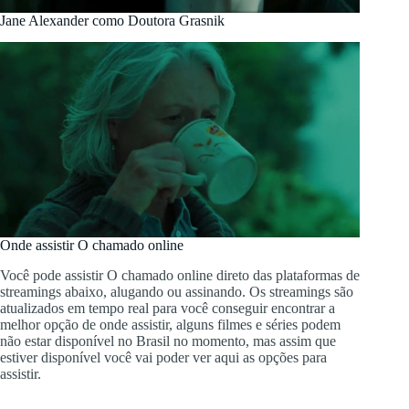
Jane Alexander como Doutora Grasnik
Onde assistir O chamado online
Você pode assistir O chamado online direto das plataformas de
streamings abaixo, alugando ou assinando. Os streamings são
atualizados em tempo real para você conseguir encontrar a
melhor opção de onde assistir, alguns filmes e séries podem
não estar disponível no Brasil no momento, mas assim que
estiver disponível você vai poder ver aqui as opções para
assistir.