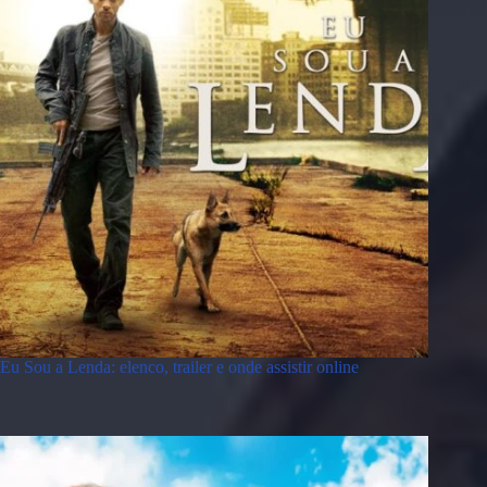
Eu Sou a Lenda: elenco, trailer e onde assistir online