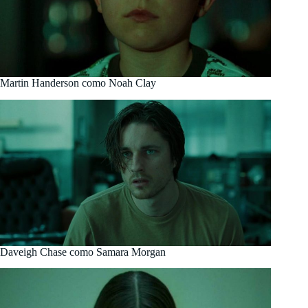
Martin Handerson como Noah Clay
Daveigh Chase como Samara Morgan