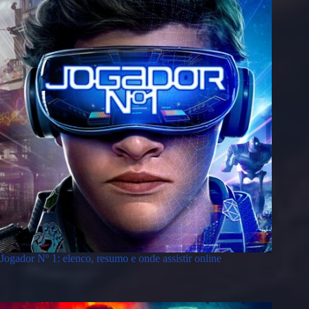
Jogador Nº 1: elenco, resumo e onde assistir online