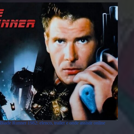
Blade Runner 1982: elenco, trailer e onde assistir online