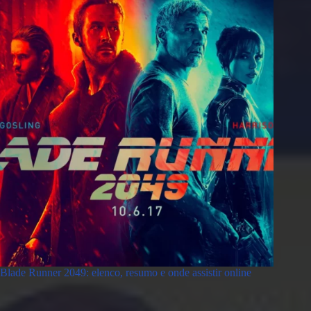
Blade Runner 2049: elenco, resumo e onde assistir online