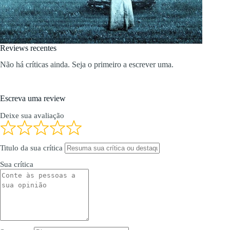
Reviews recentes
Não há críticas ainda. Seja o primeiro a escrever uma.
Escreva uma review
Deixe sua avaliação
Titulo da sua crítica
Sua crítica