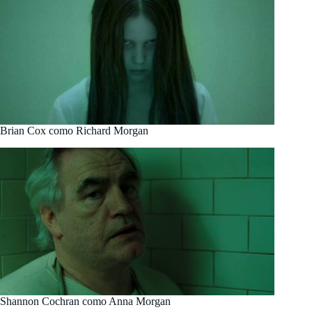
Brian Cox como Richard Morgan
Shannon Cochran como Anna Morgan