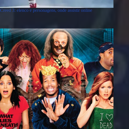
Creed 3: elenco e personagens, onde assistir online