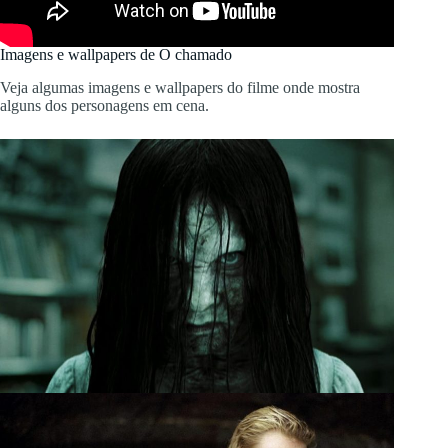
Imagens e wallpapers de O chamado
Veja algumas imagens e wallpapers do filme onde mostra
alguns dos personagens em cena.