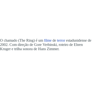
O chamado (The Ring) é um
filme
de
terror
estadunidense de
2002. Com direção de Gore Verbinski, roteiro de Ehren
Kruger e trilha sonora de Hans Zimmer.