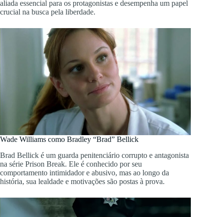
aliada essencial para os protagonistas e desempenha um papel
crucial na busca pela liberdade.
Wade Williams como Bradley “Brad” Bellick
Brad Bellick é um guarda penitenciário corrupto e antagonista
na série Prison Break. Ele é conhecido por seu
comportamento intimidador e abusivo, mas ao longo da
história, sua lealdade e motivações são postas à prova.