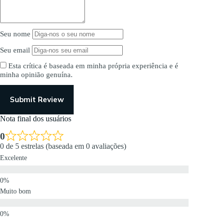
Seu nome
Seu email
Esta crítica é baseada em minha própria experiência e é
minha opinião genuína.
Submit Review
Nota final dos usuários
0
0 de 5 estrelas (baseada em 0 avaliações)
Excelente
Muito bom