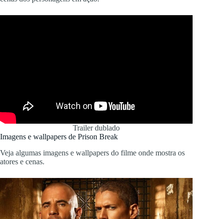
Trailer dublado
Imagens e wallpapers de Prison Break
Veja algumas imagens e wallpapers do filme onde mostra os
atores e cenas.