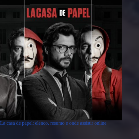
La casa de papel: elenco, resumo e onde assistir online