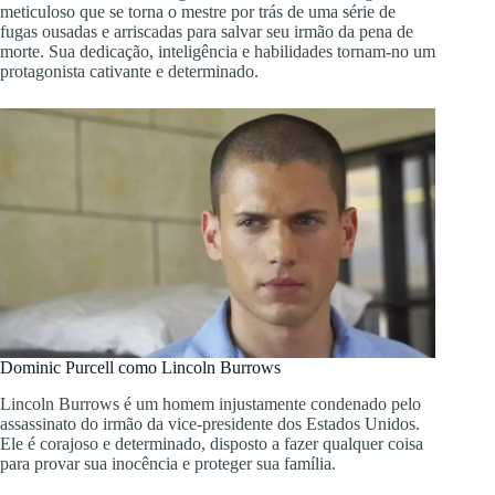
meticuloso que se torna o mestre por trás de uma série de
fugas ousadas e arriscadas para salvar seu irmão da pena de
morte. Sua dedicação, inteligência e habilidades tornam-no um
protagonista cativante e determinado.
Dominic Purcell como Lincoln Burrows
Lincoln Burrows é um homem injustamente condenado pelo
assassinato do irmão da vice-presidente dos Estados Unidos.
Ele é corajoso e determinado, disposto a fazer qualquer coisa
para provar sua inocência e proteger sua família.