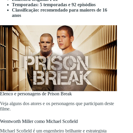
Temporadas: 5 temporadas e 92 episódios
Classificação: recomendado para maiores de 16
anos
Elenco e personagens de Prison Break
Veja alguns dos atores e os personagens que participam deste
filme.
Wentworth Miller como Michael Scofield
Michael Scofield é um engenheiro brilhante e estrategista