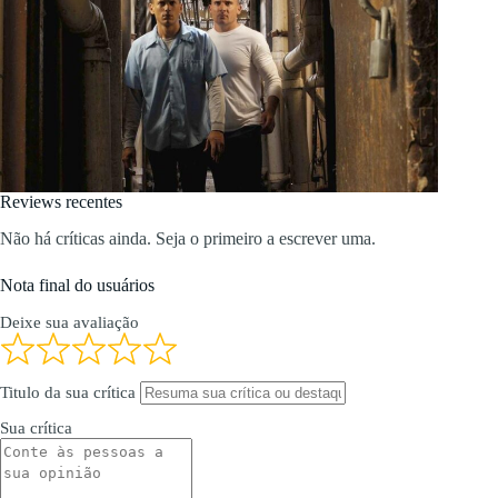
Reviews recentes
Não há críticas ainda. Seja o primeiro a escrever uma.
Nota final do usuários
Deixe sua avaliação
Titulo da sua crítica
Sua crítica