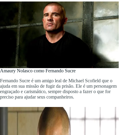
Amaury Nolasco como Fernando Sucre
Fernando Sucre é um amigo leal de Michael Scofield que o
ajuda em sua missão de fugir da prisão. Ele é um personagem
engraçado e carismático, sempre disposto a fazer o que for
preciso para ajudar seus companheiros.