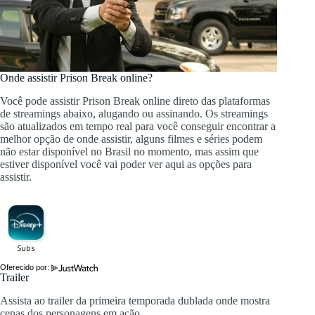
Onde assistir Prison Break online?
Você pode assistir Prison Break online direto das plataformas
de streamings abaixo, alugando ou assinando. Os streamings
são atualizados em tempo real para você conseguir encontrar a
melhor opção de onde assistir, alguns filmes e séries podem
não estar disponível no Brasil no momento, mas assim que
estiver disponível você vai poder ver aqui as opções para
assistir.
Oferecido por:
Trailer
Assista ao trailer da primeira temporada dublada onde mostra
cenas dos personagens em ação.