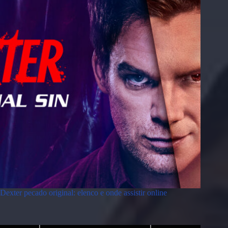
Dexter pecado original: elenco e onde assistir online