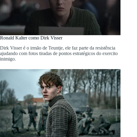
Ronald Kalter como Dirk Visser
Dirk Visser é o irmão de Teuntje, ele faz parte da resistência
ajudando com fotos tiradas de pontos estratégicos do exercito
inimigo.