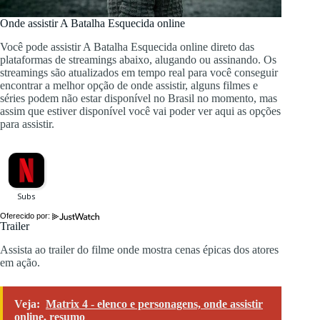
Onde assistir A Batalha Esquecida online
Você pode assistir A Batalha Esquecida online direto das
plataformas de streamings abaixo, alugando ou assinando. Os
streamings são atualizados em tempo real para você conseguir
encontrar a melhor opção de onde assistir, alguns filmes e
séries podem não estar disponível no Brasil no momento, mas
assim que estiver disponível você vai poder ver aqui as opções
para assistir.
Oferecido por:
Trailer
Assista ao trailer do filme onde mostra cenas épicas dos atores
em ação.
Veja:
Matrix 4 - elenco e personagens, onde assistir
online, resumo