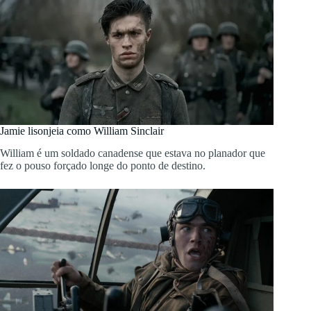
Jamie lisonjeia como William Sinclair
William é um soldado canadense que estava no planador que
fez o pouso forçado longe do ponto de destino.