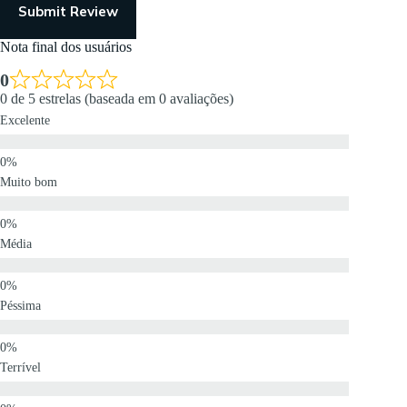
Submit Review
Nota final dos usuários
0
0 de 5 estrelas (baseada em 0 avaliações)
Excelente
Muito bom
Média
Péssima
Terrível