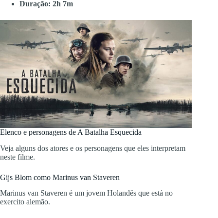
Duração: 2h 7m
Elenco e personagens de A Batalha Esquecida
Veja alguns dos atores e os personagens que eles interpretam
neste filme.
Gijs Blom como Marinus van Staveren
Marinus van Staveren é um jovem Holandês que está no
exercito alemão.