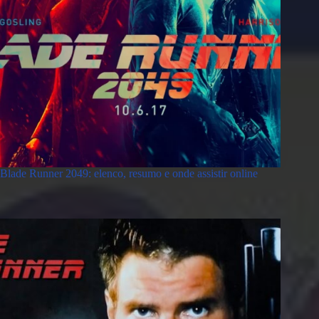
Blade Runner 2049: elenco, resumo e onde assistir online