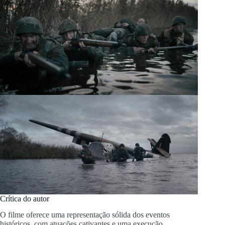
Crítica do autor
O filme oferece uma representação sólida dos eventos
históricos, com atuações cativantes e uma execução