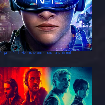
Jogador Nº 1: elenco, resumo e onde assistir online