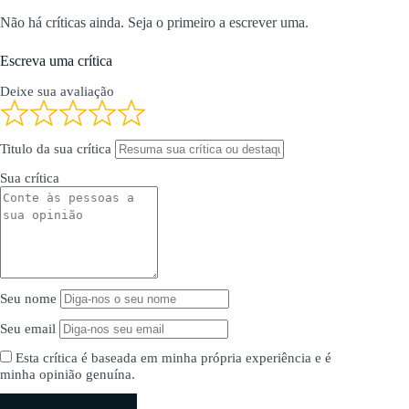
Não há críticas ainda. Seja o primeiro a escrever uma.
Escreva uma crítica
Deixe sua avaliação
Titulo da sua crítica
Sua crítica
Seu nome
Seu email
Esta crítica é baseada em minha própria experiência e é
minha opinião genuína.