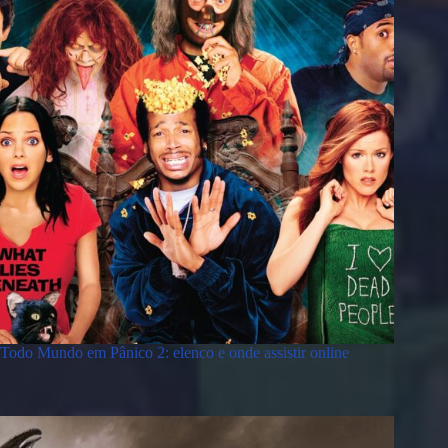
Todo Mundo em Pânico 2: elenco e onde assistir online