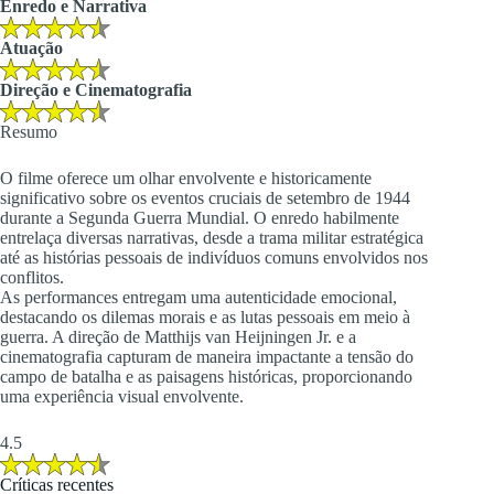
Enredo e Narrativa
Atuação
Direção e Cinematografia
Resumo
O filme oferece um olhar envolvente e historicamente
significativo sobre os eventos cruciais de setembro de 1944
durante a Segunda Guerra Mundial. O enredo habilmente
entrelaça diversas narrativas, desde a trama militar estratégica
até as histórias pessoais de indivíduos comuns envolvidos nos
conflitos.
As performances entregam uma autenticidade emocional,
destacando os dilemas morais e as lutas pessoais em meio à
guerra. A direção de Matthijs van Heijningen Jr. e a
cinematografia capturam de maneira impactante a tensão do
campo de batalha e as paisagens históricas, proporcionando
uma experiência visual envolvente.
4.5
Críticas recentes