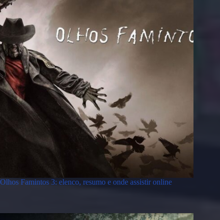
Olhos Famintos 3: elenco, resumo e onde assistir online