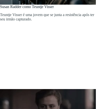
Susan Radder como Teuntje Visser
Teuntje Visser é uma jovem que se junta a resistência após ter
seu irmão capturado.