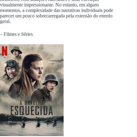
visualmente impressionante. No entanto, em alguns
momentos, a complexidade das narrativas individuais pode
parecer um pouco sobrecarregada pela extensão do enredo
geral.
– Filmes e Séries