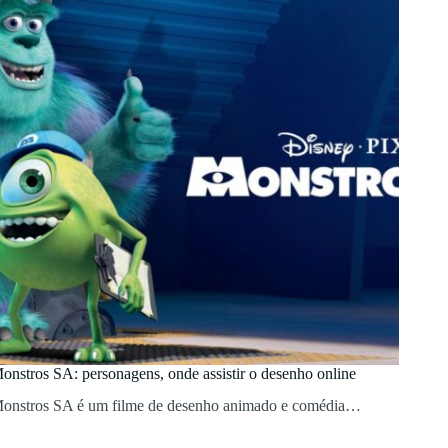
onstros SA: personagens, onde assistir o desenho online
onstros SA é um filme de desenho animado e comédia…