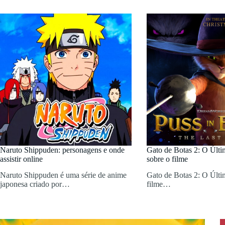
Naruto Shippuden: personagens e onde
Gato de Botas 2: O Últ
assistir online
sobre o filme
Naruto Shippuden é uma série de anime
Gato de Botas 2: O Últ
japonesa criado por…
filme…