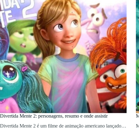
Divertida Mente 2: personagens, resumo e onde assistir
M
Divertida Mente 2 é um filme de animação americano lançado…
M