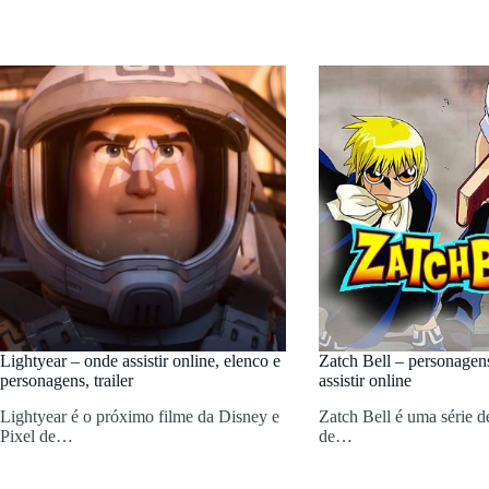
Lightyear – onde assistir online, elenco e
Zatch Bell – personagen
personagens, trailer
assistir online
Lightyear é o próximo filme da Disney e
Zatch Bell é uma série 
Pixel de…
de…