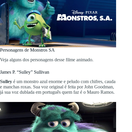
Personagens de Monstros SA
Veja alguns dos personagens desse filme animado.
James P. “Sulley” Sullivan
Sulley
é um monstro azul enorme e peludo com chifres, cauda
e manchas roxas. Sua voz original é feita por John Goodman,
já sua voz dublada em português quem faz é o Mauro Ramos.