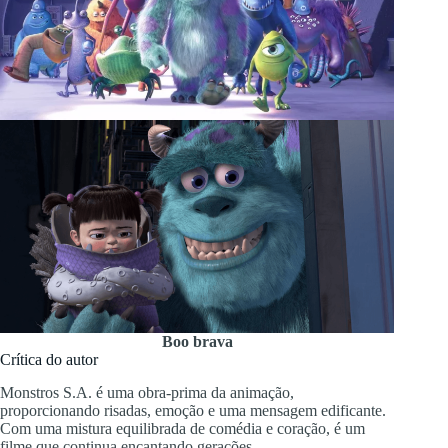
Boo brava
Crítica do autor
Monstros S.A. é uma obra-prima da animação,
proporcionando risadas, emoção e uma mensagem edificante.
Com uma mistura equilibrada de comédia e coração, é um
filme que continua encantando gerações.