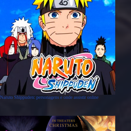
Naruto Shippuden: personagens e onde assistir online