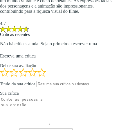
um mundo vibrante e cheio de detalhes. As expressões faciais
dos personagens e a animação são impressionantes,
contribuindo para a riqueza visual do filme.
4.7
Críticas recentes
Não há críticas ainda. Seja o primeiro a escrever uma.
Escreva uma crítica
Deixe sua avaliação
Titulo da sua crítica
Sua crítica