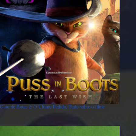
Gato de Botas 2: O Último Pedido, Tudo sobre o filme