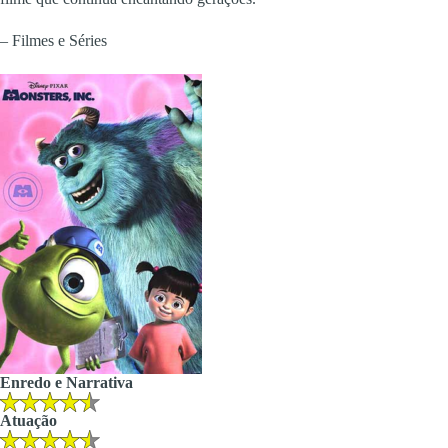
– Filmes e Séries
Enredo e Narrativa
Atuação