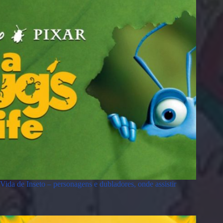
Vida de Inseto – personagens e dubladores, onde assistir