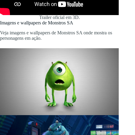
Trailer oficial em 3D.
Imagens e wallpapers de Monstros SA
Veja imagens e wallpapers de Monstros SA onde mostra os
personagens em ação.