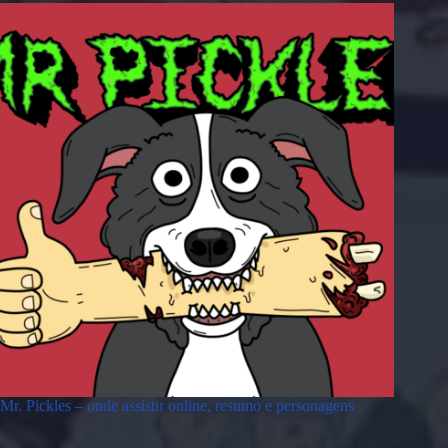
Mr. Pickles – onde assistir online, resumo e personagens