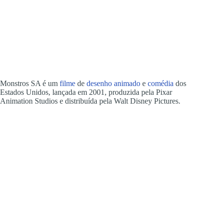
Monstros SA é um
filme
de
desenho animado
e
comédia
dos
Estados Unidos, lançada em 2001, produzida pela Pixar
Animation Studios e distribuída pela Walt Disney Pictures.