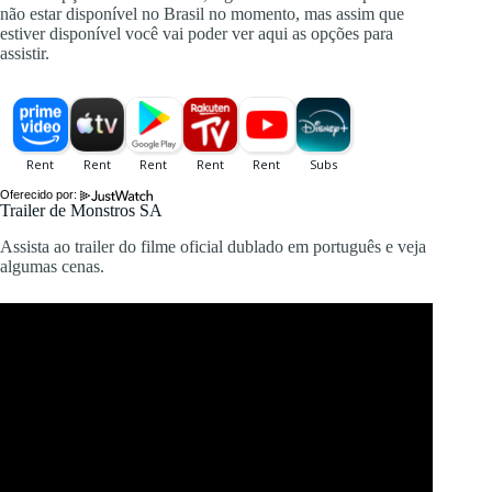
não estar disponível no Brasil no momento, mas assim que
estiver disponível você vai poder ver aqui as opções para
assistir.
Oferecido por:
Trailer de Monstros SA
Assista ao trailer do filme oficial dublado em português e veja
algumas cenas.