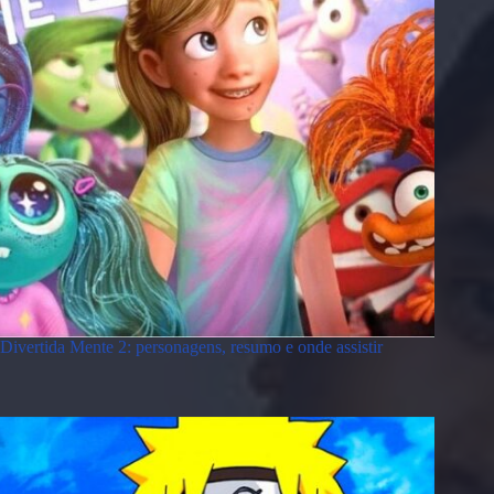
Divertida Mente 2: personagens, resumo e onde assistir