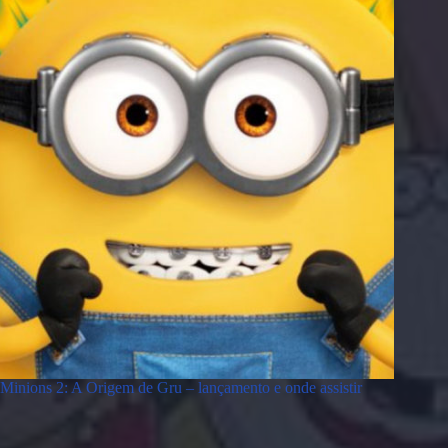
Minions 2: A Origem de Gru – lançamento e onde assistir