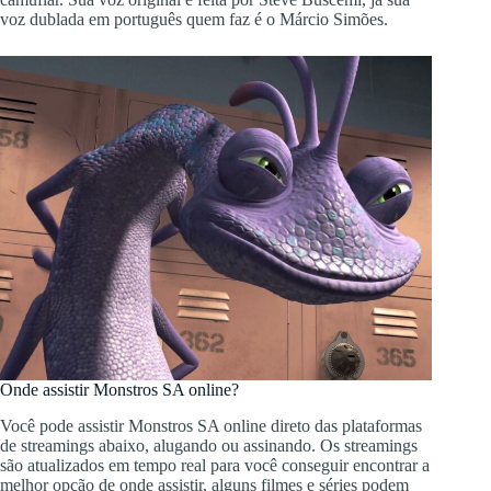
voz dublada em português quem faz é o Márcio Simões.
Onde assistir Monstros SA online?
Você pode assistir Monstros SA online direto das plataformas
de streamings abaixo, alugando ou assinando. Os streamings
são atualizados em tempo real para você conseguir encontrar a
melhor opção de onde assistir, alguns filmes e séries podem