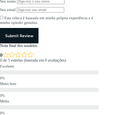
Seu nome
Seu email
Esta crítica é baseada em minha própria experiência e é
minha opinião genuína.
Submit Review
Nota final dos usuários
0
0 de 5 estrelas (baseada em 0 avaliações)
Excelente
Muito bom
Média