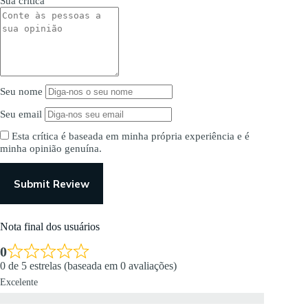
Sua crítica
Seu nome
Seu email
Esta crítica é baseada em minha própria experiência e é
minha opinião genuína.
Submit Review
Nota final dos usuários
0
0 de 5 estrelas (baseada em 0 avaliações)
Excelente