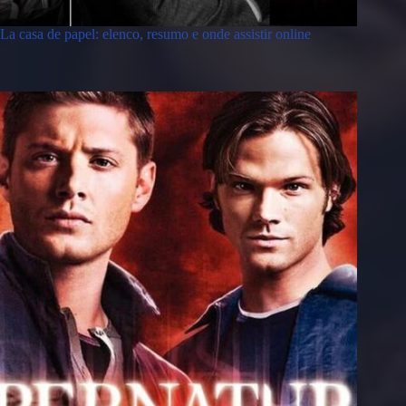
La casa de papel: elenco, resumo e onde assistir online