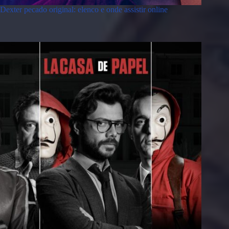
Dexter pecado original: elenco e onde assistir online