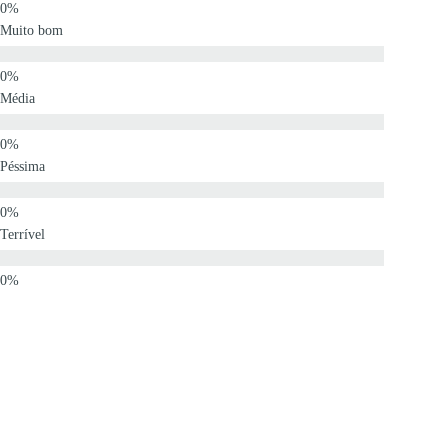
Muito bom
Média
Péssima
Terrível