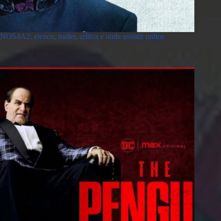
NOS4A2: elenco, trailer, crítica e onde assistir online