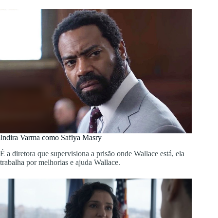
Indira Varma como Safiya Masry
É a diretora que supervisiona a prisão onde Wallace está, ela
trabalha por melhorias e ajuda Wallace.