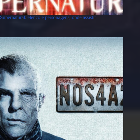
Supernatural: elenco e personagens, onde assistir