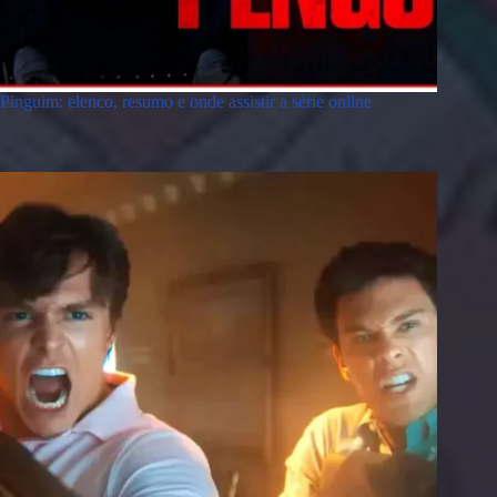
Pinguim: elenco, resumo e onde assistir a série online