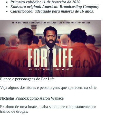
Primeiro episódio: 11 de fevereiro de 2020
Emissora original: American Broadcasting Company
Classificação: adequado para maiores de 16 anos.
Elenco e personagens de For Life
Veja alguns dos atores e personagens que aparecem na série.
Nicholas Pinnock como Aaron Wallace
Ex-dono de uma boate, acaba sendo preso injustamente por
tráfico de drogas.