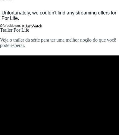
Oferecido por:
Trailer For Life
Veja o trailer da série para ter uma melhor noção do que você
pode esperar.