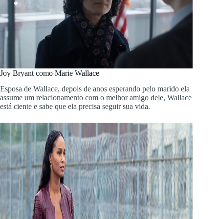
Joy Bryant como Marie Wallace
Esposa de Wallace, depois de anos esperando pelo marido ela
assume um relacionamento com o melhor amigo dele, Wallace
está ciente e sabe que ela precisa seguir sua vida.