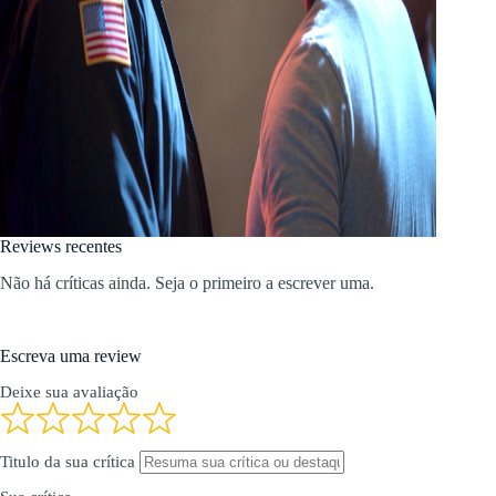
Reviews recentes
Não há críticas ainda. Seja o primeiro a escrever uma.
Escreva uma review
Deixe sua avaliação
Titulo da sua crítica