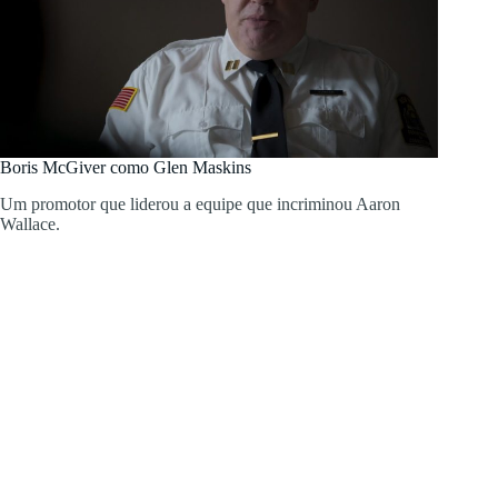
Boris McGiver como Glen Maskins
Um promotor que liderou a equipe que incriminou Aaron
Wallace.