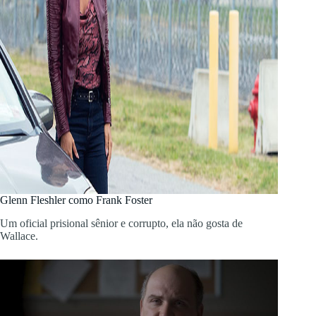
Glenn Fleshler como Frank Foster
Um oficial prisional sênior e corrupto, ela não gosta de
Wallace.