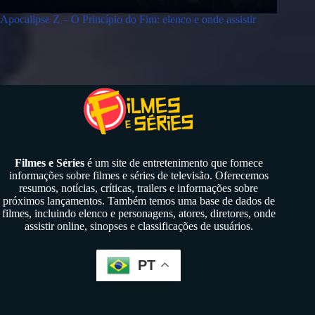
Apocalipse Z – O Princípio do Fim: elenco e onde assistir
Filmes e Séries
é um site de entretenimento que fornece
informações sobre filmes e séries de televisão. Oferecemos
resumos, notícias, críticas, trailers e informações sobre
próximos lançamentos. Também temos uma base de dados de
filmes, incluindo elenco e personagens, atores, diretores, onde
assistir online, sinopses e classificações de usuários.
PT