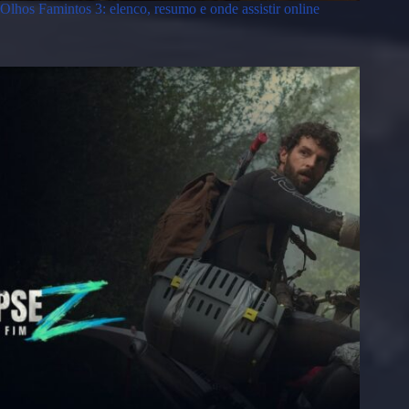
Olhos Famintos 3: elenco, resumo e onde assistir online