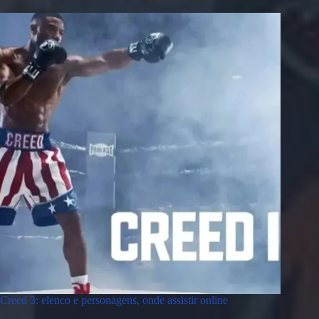
Creed 3: elenco e personagens, onde assistir online