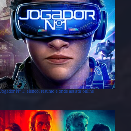
Jogador Nº 1: elenco, resumo e onde assistir online