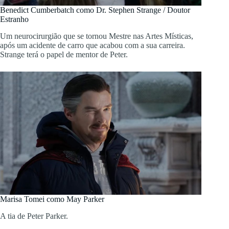
Benedict Cumberbatch como Dr. Stephen Strange / Doutor
Estranho
Um neurocirurgião que se tornou Mestre nas Artes Místicas,
após um acidente de carro que acabou com a sua carreira.
Strange terá o papel de mentor de Peter.
Marisa Tomei como May Parker
A tia de Peter Parker.