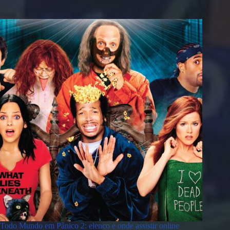
Todo Mundo em Pânico 2: elenco e onde assistir online