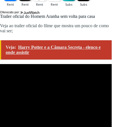
Oferecido por:
Trailer oficial do Homem Aranha sem volta para casa
Veja ao trailer oficial do filme que mostra um pouco de como
vai ser;
Veja:
Harry Potter e a Câmara Secreta - elenco e
onde assistir