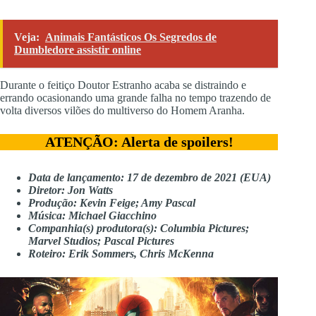
Veja:
Animais Fantásticos Os Segredos de
Dumbledore assistir online
Durante o feitiço Doutor Estranho acaba se distraindo e
errando ocasionando uma grande falha no tempo trazendo de
volta diversos vilões do multiverso do Homem Aranha.
ATENÇÃO: Alerta de spoilers!
Data de lançamento: 17 de dezembro de 2021 (EUA)
Diretor: Jon Watts
Produção: Kevin Feige; Amy Pascal
Música: Michael Giacchino
Companhia(s) produtora(s): Columbia Pictures;
Marvel Studios; Pascal Pictures
Roteiro: Erik Sommers, Chris McKenna