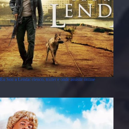
Eu Sou a Lenda: elenco, trailer e onde assistir online