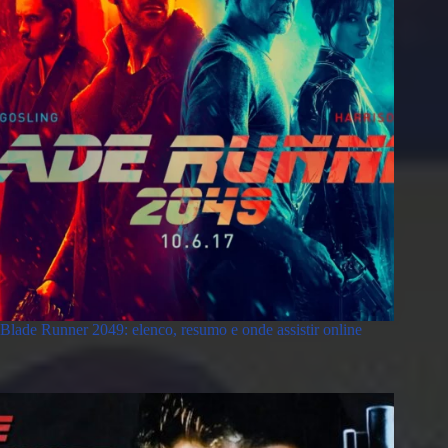
Blade Runner 2049: elenco, resumo e onde assistir online