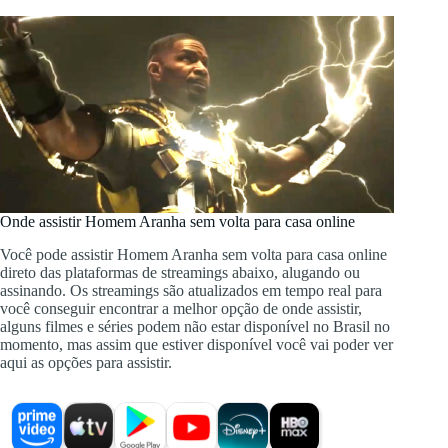
Onde assistir Homem Aranha sem volta para casa online
Você pode assistir Homem Aranha sem volta para casa online
direto das plataformas de streamings abaixo, alugando ou
assinando. Os streamings são atualizados em tempo real para
você conseguir encontrar a melhor opção de onde assistir,
alguns filmes e séries podem não estar disponível no Brasil no
momento, mas assim que estiver disponível você vai poder ver
aqui as opções para assistir.