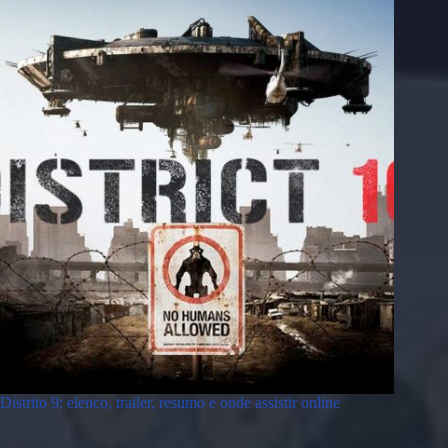
Distrito 9: elenco, trailer, resumo e onde assistir online