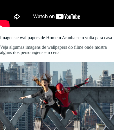
Imagens e wallpapers de Homem Aranha sem volta para casa
Veja algumas imagens de wallpapers do filme onde mostra
alguns dos personagens em cena.