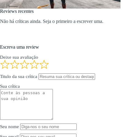
Reviews recentes
Não há críticas ainda. Seja o primeiro a escrever uma.
Escreva uma review
Deixe sua avaliação
Titulo da sua crítica
Sua crítica
Seu nome
Seu email