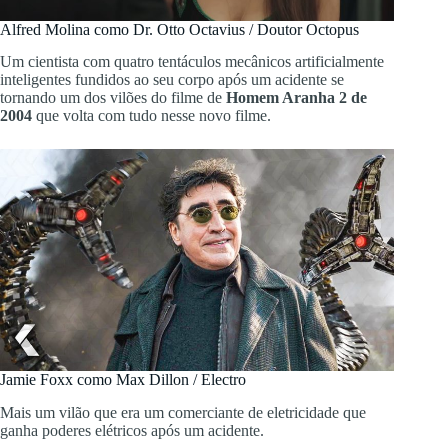
Alfred Molina como Dr. Otto Octavius / Doutor Octopus
Um cientista com quatro tentáculos mecânicos artificialmente
inteligentes fundidos ao seu corpo após um acidente se
tornando um dos vilões do filme de
Homem Aranha 2 de
2004
que volta com tudo nesse novo filme.
Jamie Foxx como Max Dillon / Electro
Mais um vilão que era um comerciante de eletricidade que
ganha poderes elétricos após um acidente.