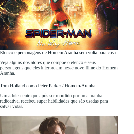
Elenco e personagens de Homem Aranha sem volta para casa
Veja alguns dos atores que compõe o elenco e seus
personagens que eles interpretam nesse novo filme do Homem
Aranha.
Tom Holland como Peter Parker / Homem-Aranha
Um adolescente que após ser mordido por uma aranha
radioativa, recebeu super habilidades que são usadas para
salvar vidas.