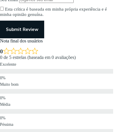
Esta crítica é baseada em minha própria experiência e é
minha opinião genuína.
Submit Review
Nota final dos usuários
0
0 de 5 estrelas (baseada em 0 avaliações)
Excelente
Muito bom
Média
Péssima