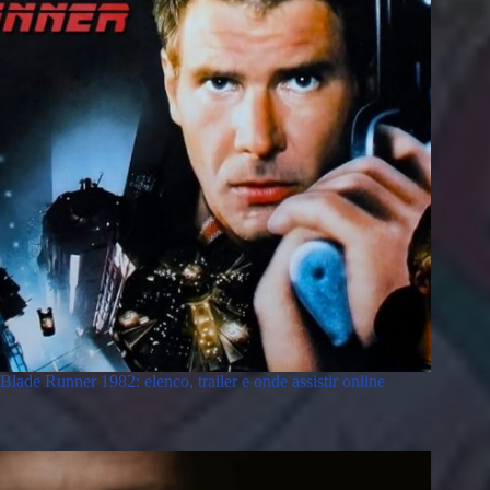
Blade Runner 1982: elenco, trailer e onde assistir online