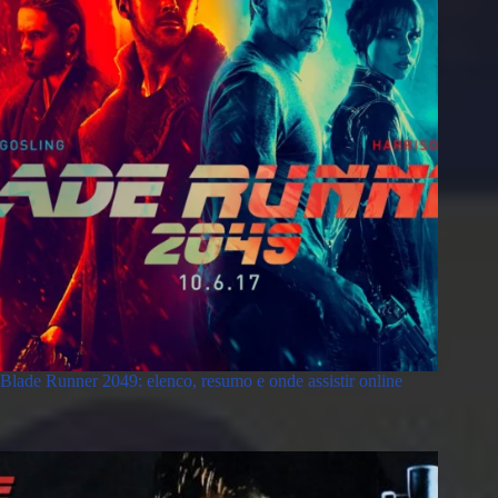
Blade Runner 2049: elenco, resumo e onde assistir online