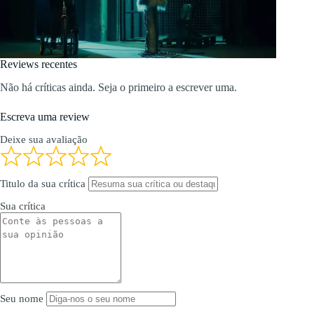
Reviews recentes
Não há críticas ainda. Seja o primeiro a escrever uma.
Escreva uma review
Deixe sua avaliação
Titulo da sua crítica
Sua crítica
Seu nome