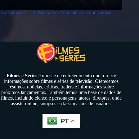
Apocalipse Z – O Princípio do Fim: elenco e onde assistir
Filmes e Séries
é um site de entretenimento que fornece
informações sobre filmes e séries de televisão. Oferecemos
resumos, notícias, críticas, trailers e informações sobre
próximos lançamentos. Também temos uma base de dados de
filmes, incluindo elenco e personagens, atores, diretores, onde
assistir online, sinopses e classificações de usuários.
PT