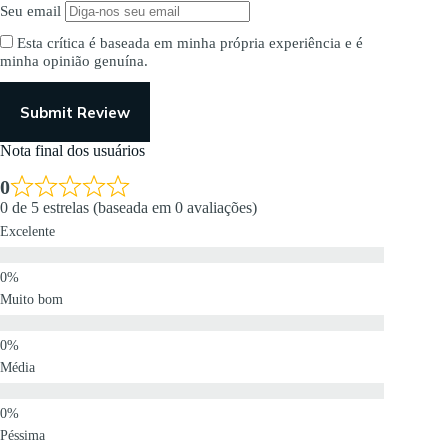
Seu email
Esta crítica é baseada em minha própria experiência e é
minha opinião genuína.
Submit Review
Nota final dos usuários
0
0 de 5 estrelas (baseada em 0 avaliações)
Excelente
Muito bom
Média
Péssima