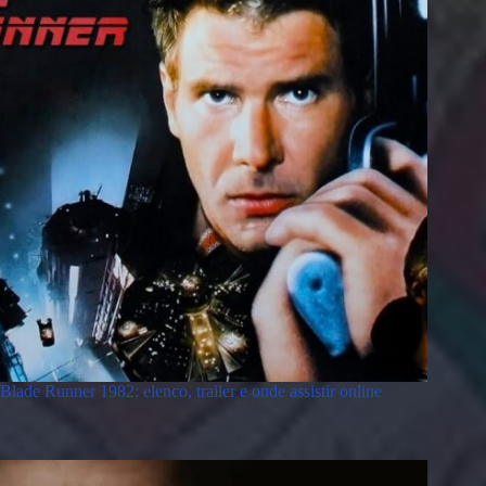
Blade Runner 1982: elenco, trailer e onde assistir online