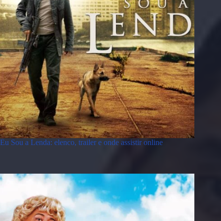
Eu Sou a Lenda: elenco, trailer e onde assistir online