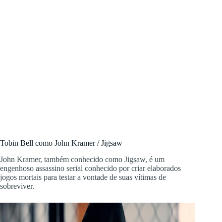
Tobin Bell como John Kramer / Jigsaw
John Kramer, também conhecido como Jigsaw, é um
engenhoso assassino serial conhecido por criar elaborados
jogos mortais para testar a vontade de suas vítimas de
sobreviver.