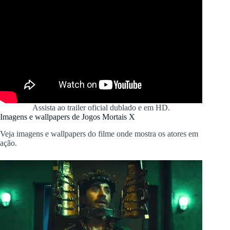
Assista ao trailer oficial dublado e em HD.
Imagens e wallpapers de Jogos Mortais X
Veja imagens e wallpapers do filme onde mostra os atores em
ação.