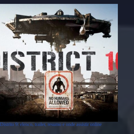
Distrito 9: elenco, trailer, resumo e onde assistir online