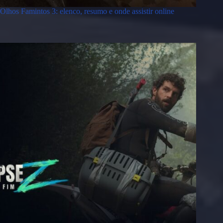
Olhos Famintos 3: elenco, resumo e onde assistir online