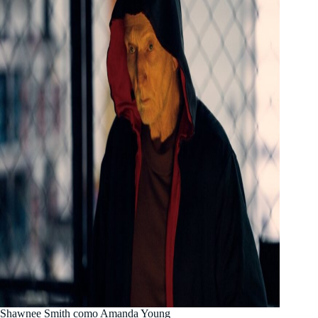
Shawnee Smith como Amanda Young