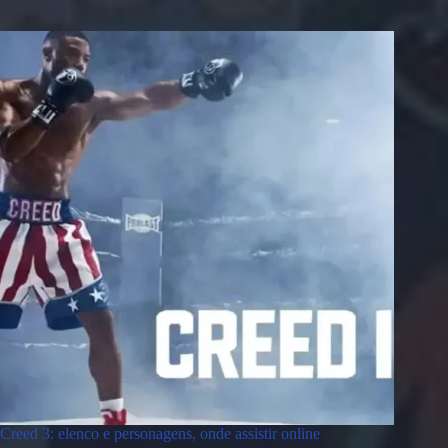
Creed 3: elenco e personagens, onde assistir online