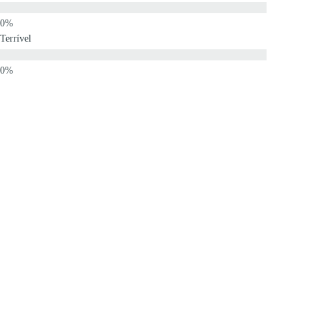
Terrível