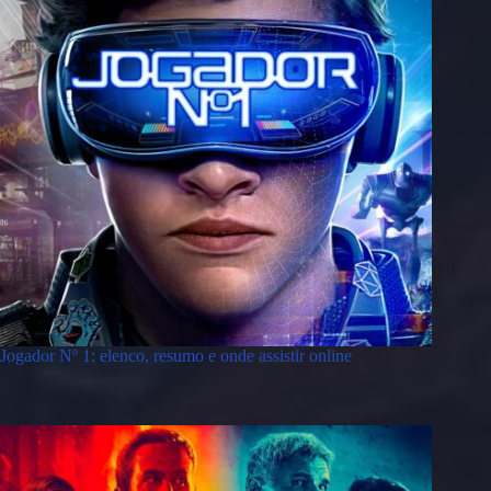
Jogador Nº 1: elenco, resumo e onde assistir online