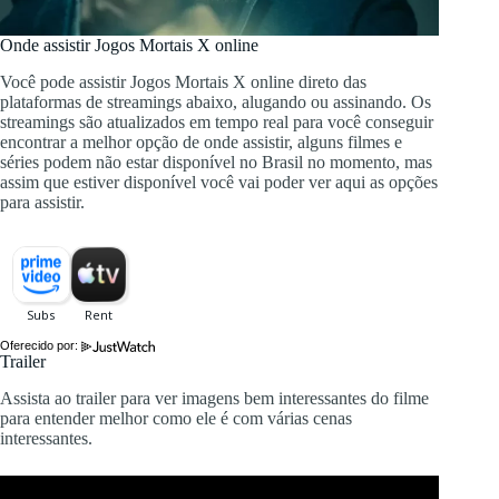
Onde assistir Jogos Mortais X online
Você pode assistir Jogos Mortais X online direto das
plataformas de streamings abaixo, alugando ou assinando. Os
streamings são atualizados em tempo real para você conseguir
encontrar a melhor opção de onde assistir, alguns filmes e
séries podem não estar disponível no Brasil no momento, mas
assim que estiver disponível você vai poder ver aqui as opções
para assistir.
Oferecido por:
Trailer
Assista ao trailer para ver imagens bem interessantes do filme
para entender melhor como ele é com várias cenas
interessantes.