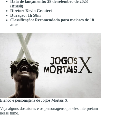
Data de lançamento: 28 de setembro de 2023
(Brasil)
Diretor: Kevin Greutert
Duração: 1h 58m
Classificação: Recomendado para maiores de 18
anos
Elenco e personagens de Jogos Mortais X
Veja alguns dos atores e os personagens que eles interpretam
nesse filme.