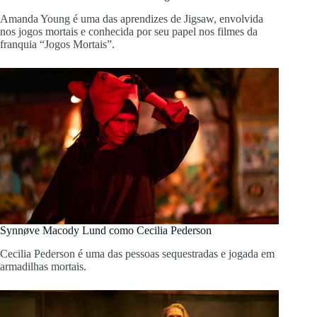
Amanda Young é uma das aprendizes de Jigsaw, envolvida
nos jogos mortais e conhecida por seu papel nos filmes da
franquia “Jogos Mortais”.
Synnøve Macody Lund como Cecilia Pederson
Cecilia Pederson é uma das pessoas sequestradas e jogada em
armadilhas mortais.