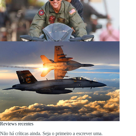
Reviews recentes
Não há críticas ainda. Seja o primeiro a escrever uma.