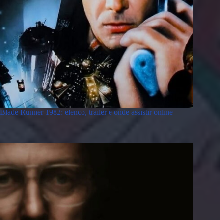
Blade Runner 1982: elenco, trailer e onde assistir online