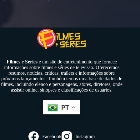
Filmes e Séries
é um site de entretenimento que fornece
informações sobre filmes e séries de televisão. Oferecemos
resumos, notícias, críticas, trailers e informações sobre
próximos lançamentos. Também temos uma base de dados de
filmes, incluindo elenco e personagens, atores, diretores, onde
assistir online, sinopses e classificações de usuários.
PT
Facebook
Instagram