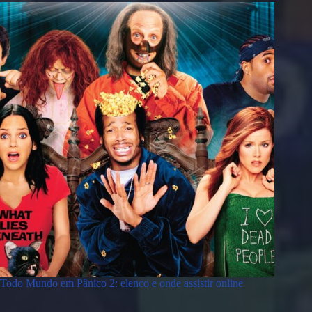
Todo Mundo em Pânico 2: elenco e onde assistir online