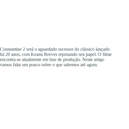
Constantine 2 será o aguardado sucessor do clássico lançado
há 20 anos, com Keanu Reeves reprisando seu papel. O filme
encontra-se atualmente em fase de produção. Neste artigo
vamos falar um pouco sobre o que sabemos até agora.