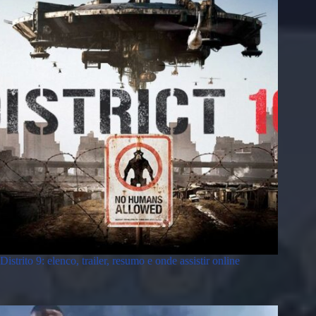
Distrito 9: elenco, trailer, resumo e onde assistir online