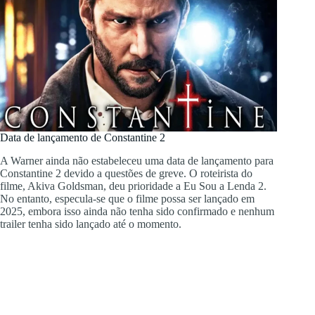
Data de lançamento de Constantine 2
A Warner ainda não estabeleceu uma data de lançamento para
Constantine 2 devido a questões de greve. O roteirista do
filme, Akiva Goldsman, deu prioridade a Eu Sou a Lenda 2.
No entanto, especula-se que o filme possa ser lançado em
2025, embora isso ainda não tenha sido confirmado e nenhum
trailer tenha sido lançado até o momento.