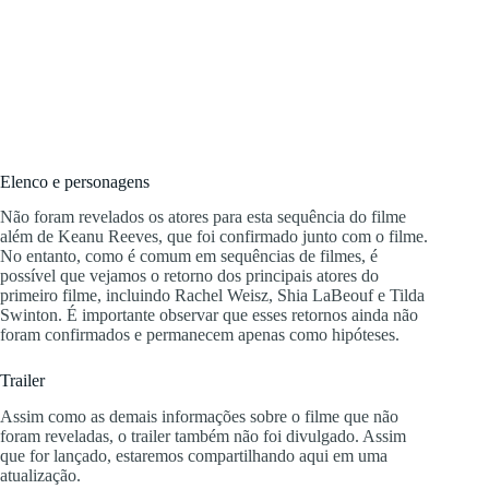
Elenco e personagens
Não foram revelados os atores para esta sequência do filme
além de Keanu Reeves, que foi confirmado junto com o filme.
No entanto, como é comum em sequências de filmes, é
possível que vejamos o retorno dos principais atores do
primeiro filme, incluindo Rachel Weisz, Shia LaBeouf e Tilda
Swinton. É importante observar que esses retornos ainda não
foram confirmados e permanecem apenas como hipóteses.
Trailer
Assim como as demais informações sobre o filme que não
foram reveladas, o trailer também não foi divulgado. Assim
que for lançado, estaremos compartilhando aqui em uma
atualização.