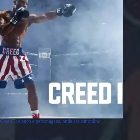
Creed 3: elenco e personagens, onde assistir online