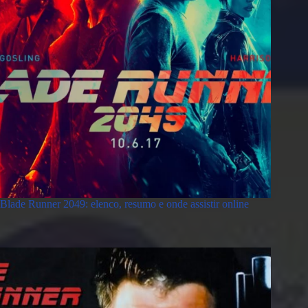
Blade Runner 2049: elenco, resumo e onde assistir online