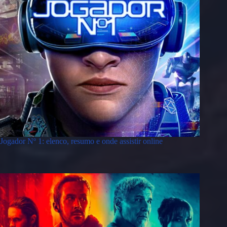
Jogador Nº 1: elenco, resumo e onde assistir online