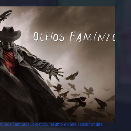
Olhos Famintos 3: elenco, resumo e onde assistir online