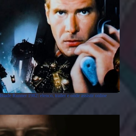
Blade Runner 1982: elenco, trailer e onde assistir online