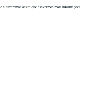
Atualizaremos assim que estivermos mais informações.