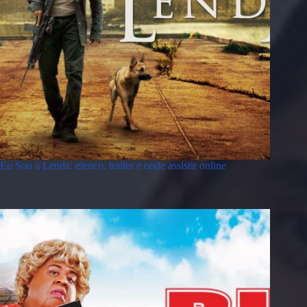
Eu Sou a Lenda: elenco, trailer e onde assistir online