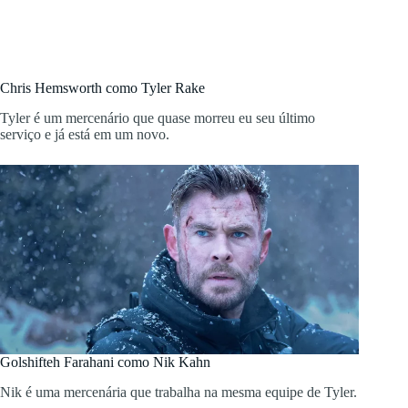
Chris Hemsworth como Tyler Rake
Tyler é um mercenário que quase morreu eu seu último
serviço e já está em um novo.
Golshifteh Farahani como Nik Kahn
Nik é uma mercenária que trabalha na mesma equipe de Tyler.