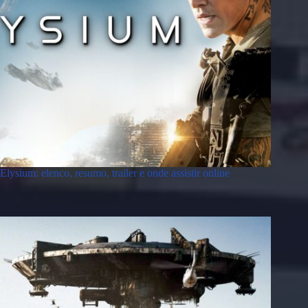
Elysium: elenco, resumo, trailer e onde assistir online