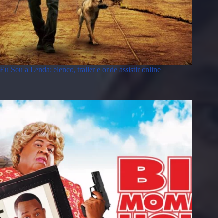
Eu Sou a Lenda: elenco, trailer e onde assistir online