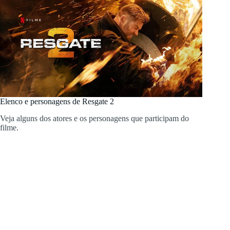
Elenco e personagens de Resgate 2
Veja alguns dos atores e os personagens que participam do
filme.