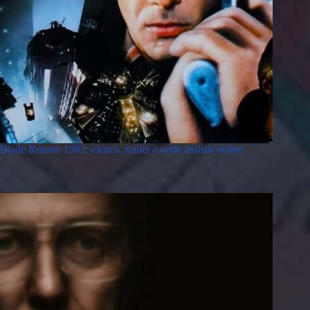
Blade Runner 1982: elenco, trailer e onde assistir online