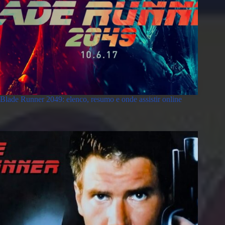
Blade Runner 2049: elenco, resumo e onde assistir online