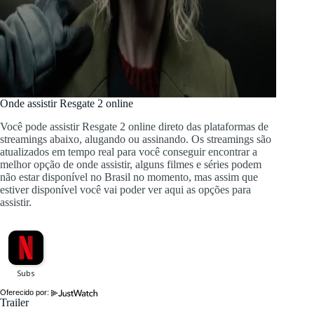
Onde assistir Resgate 2 online
Você pode assistir Resgate 2 online direto das plataformas de
streamings abaixo, alugando ou assinando. Os streamings são
atualizados em tempo real para você conseguir encontrar a
melhor opção de onde assistir, alguns filmes e séries podem
não estar disponível no Brasil no momento, mas assim que
estiver disponível você vai poder ver aqui as opções para
assistir.
Oferecido por:
Trailer