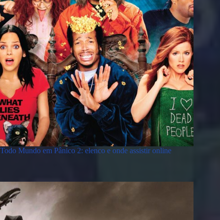
Todo Mundo em Pânico 2: elenco e onde assistir online