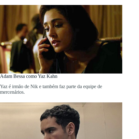
Adam Bessa como Yaz Kahn
Yaz é irmão de Nik e também faz parte da equipe de
mercenários.