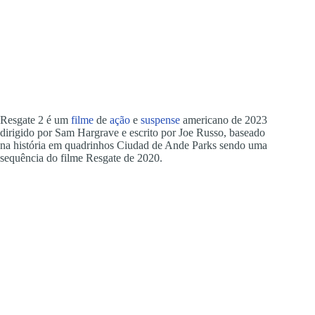
Resgate 2 é um
filme
de
ação
e
suspense
americano de 2023
dirigido por Sam Hargrave e escrito por Joe Russo, baseado
na história em quadrinhos Ciudad de Ande Parks sendo uma
sequência do filme Resgate de 2020.