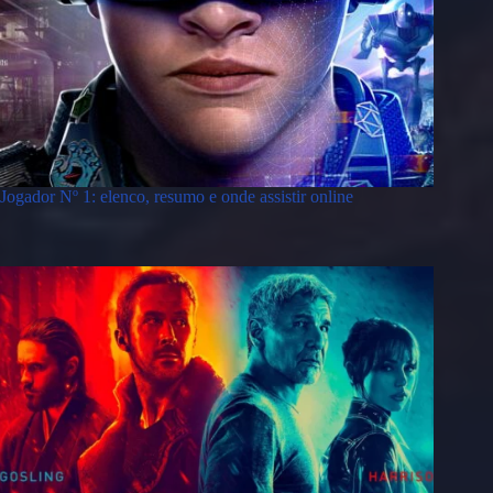
Jogador Nº 1: elenco, resumo e onde assistir online