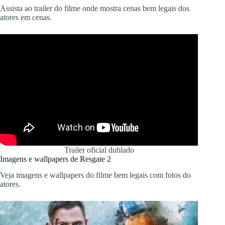
Assista ao trailer do filme onde mostra cenas bem legais dos
atores em cenas.
Trailer oficial dublado
Imagens e wallpapers de Resgate 2
Veja imagens e wallpapers do filme bem legais com fotos do
atores.