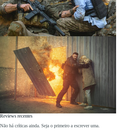
Reviews recentes
Não há críticas ainda. Seja o primeiro a escrever uma.