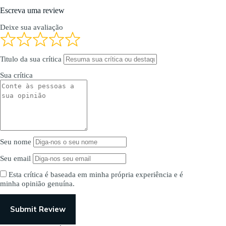
Escreva uma review
Deixe sua avaliação
Titulo da sua crítica
Sua crítica
Seu nome
Seu email
Esta crítica é baseada em minha própria experiência e é
minha opinião genuína.
Submit Review