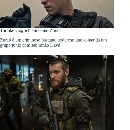
Tornike Gogrichiani como Zurab
Zurab é um criminoso bastante poderoso que comanda um
grupo junto com seu irmão Davit.