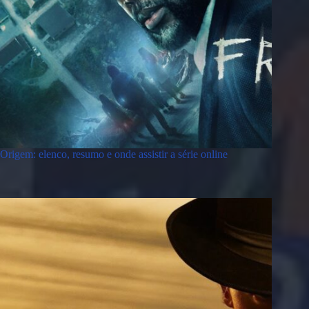
Origem: elenco, resumo e onde assistir a série online