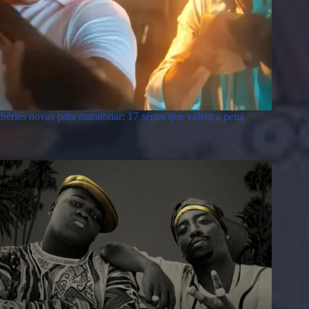
Séries novas para maratonar: 17 séries que valem a pena