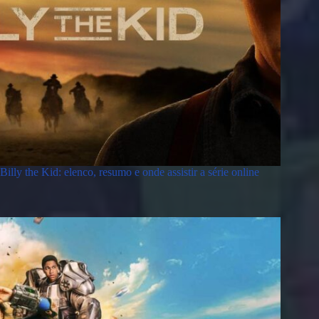
Billy the Kid: elenco, resumo e onde assistir a série online