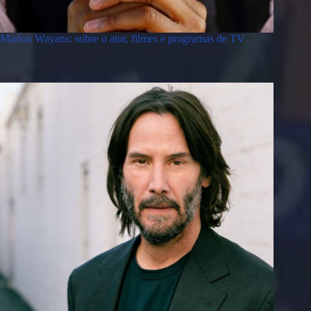
Marlon Wayans: sobre o ator, filmes e programas de TV