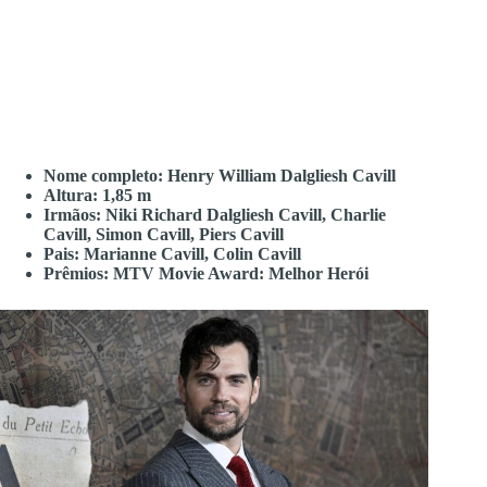
Nome completo: Henry William Dalgliesh Cavill
Altura: 1,85 m
Irmãos: Niki Richard Dalgliesh Cavill, Charlie
Cavill, Simon Cavill, Piers Cavill
Pais: Marianne Cavill, Colin Cavill
Prêmios: MTV Movie Award: Melhor Herói