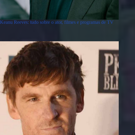
Keanu Reeves: tudo sobre o ator, filmes e programas de TV