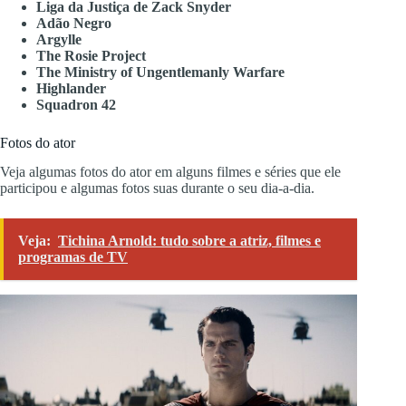
Liga da Justiça de Zack Snyder
Adão Negro
Argylle
The Rosie Project
The Ministry of Ungentlemanly Warfare
Highlander
Squadron 42
Fotos do ator
Veja algumas fotos do ator em alguns filmes e séries que ele
participou e algumas fotos suas durante o seu dia-a-dia.
Veja:
Tichina Arnold: tudo sobre a atriz, filmes e
programas de TV