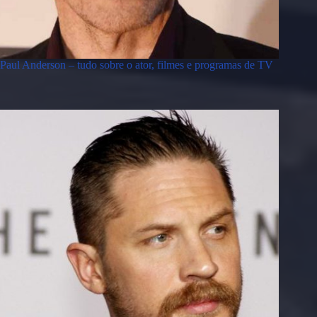
Paul Anderson – tudo sobre o ator, filmes e programas de TV