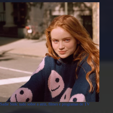
Sadie Sink: tudo sobre a atriz, filmes e programas de TV