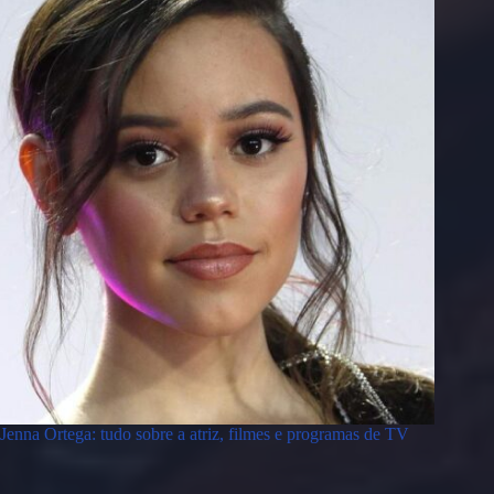
Jenna Ortega: tudo sobre a atriz, filmes e programas de TV