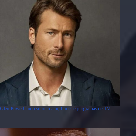
Glen Powell: tudo sobre o ator, filmes e programas de TV