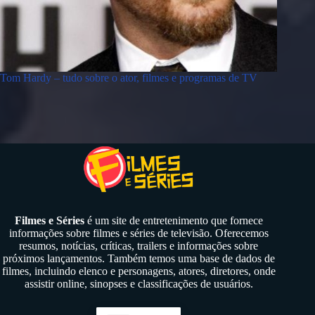
Tom Hardy – tudo sobre o ator, filmes e programas de TV
Filmes e Séries
é um site de entretenimento que fornece
informações sobre filmes e séries de televisão. Oferecemos
resumos, notícias, críticas, trailers e informações sobre
próximos lançamentos. Também temos uma base de dados de
filmes, incluindo elenco e personagens, atores, diretores, onde
assistir online, sinopses e classificações de usuários.