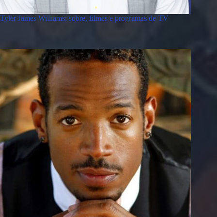
Tyler James Williams: sobre, filmes e programas de TV