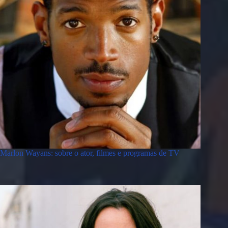
Marlon Wayans: sobre o ator, filmes e programas de TV