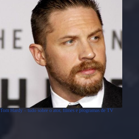
Tom Hardy – tudo sobre o ator, filmes e programas de TV