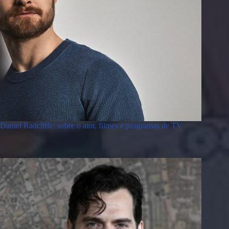
Daniel Radcliffe: sobre o ator, filmes e programas de TV