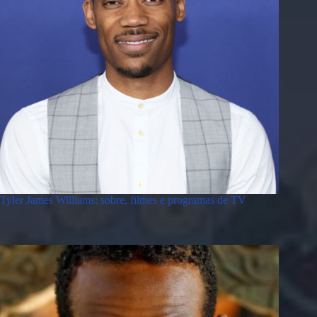
Tyler James Williams: sobre, filmes e programas de TV