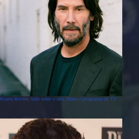
Keanu Reeves: tudo sobre o ator, filmes e programas de TV