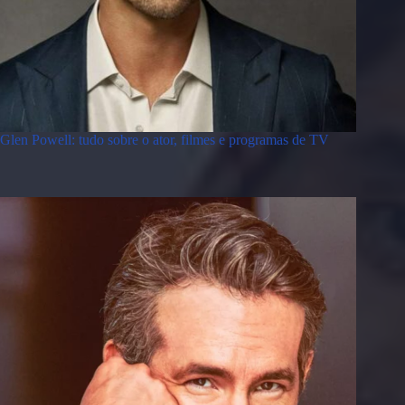
Glen Powell: tudo sobre o ator, filmes e programas de TV