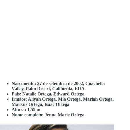
Nascimento: 27 de setembro de 2002, Coachella
Valley, Palm Desert, Califórnia, EUA
Pais: Natalie Ortega, Edward Ortega
Irmãos: Aliyah Ortega, Mia Ortega, Mariah Ortega,
Markus Ortega, Isaac Ortega
Altura: 1,55 m
Nome completo: Jenna Marie Ortega