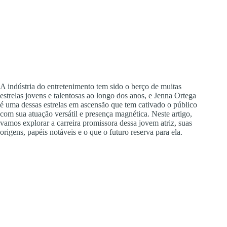
A indústria do entretenimento tem sido o berço de muitas
estrelas jovens e talentosas ao longo dos anos, e Jenna Ortega
é uma dessas estrelas em ascensão que tem cativado o público
com sua atuação versátil e presença magnética. Neste artigo,
vamos explorar a carreira promissora dessa jovem atriz, suas
origens, papéis notáveis e o que o futuro reserva para ela.