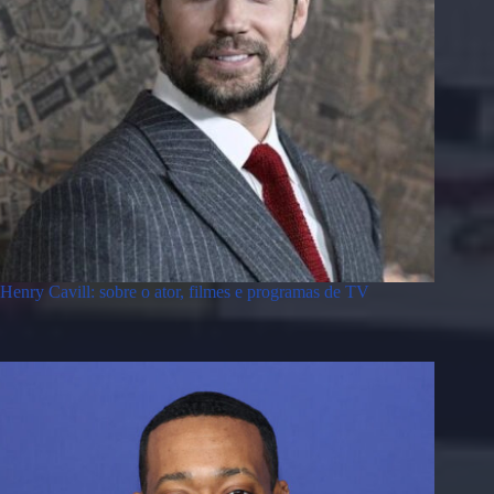
Henry Cavill: sobre o ator, filmes e programas de TV