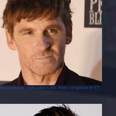
Paul Anderson – tudo sobre o ator, filmes e programas de TV