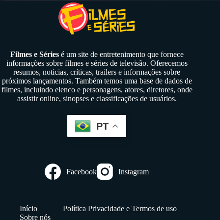
Filmes e Séries
é um site de entretenimento que fornece
informações sobre filmes e séries de televisão. Oferecemos
resumos, notícias, críticas, trailers e informações sobre
próximos lançamentos. Também temos uma base de dados de
filmes, incluindo elenco e personagens, atores, diretores, onde
assistir online, sinopses e classificações de usuários.
PT
Facebook
Instagram
Início
Política Privacidade e Termos de uso
Sobre nós