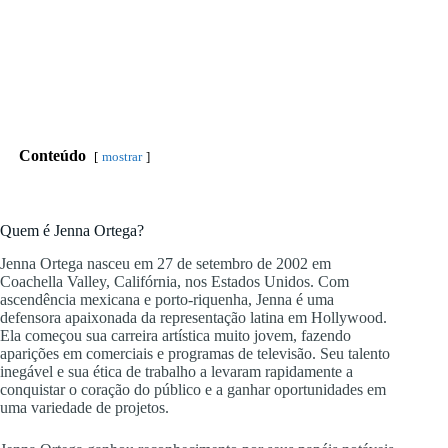
Conteúdo
mostrar
Quem é Jenna Ortega?
Jenna Ortega nasceu em 27 de setembro de 2002 em
Coachella Valley, Califórnia, nos Estados Unidos. Com
ascendência mexicana e porto-riquenha, Jenna é uma
defensora apaixonada da representação latina em Hollywood.
Ela começou sua carreira artística muito jovem, fazendo
aparições em comerciais e programas de televisão. Seu talento
inegável e sua ética de trabalho a levaram rapidamente a
conquistar o coração do público e a ganhar oportunidades em
uma variedade de projetos.