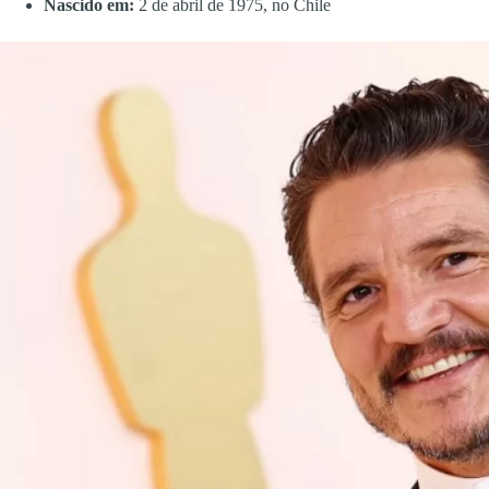
Nascido em:
2 de abril de 1975, no Chile