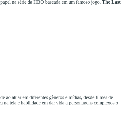
 papel na série da HBO baseada em um famoso jogo,
The Last
de ao atuar em diferentes gêneros e mídias, desde filmes de
a na tela e habilidade em dar vida a personagens complexos o