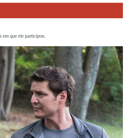
s em que ele participou.