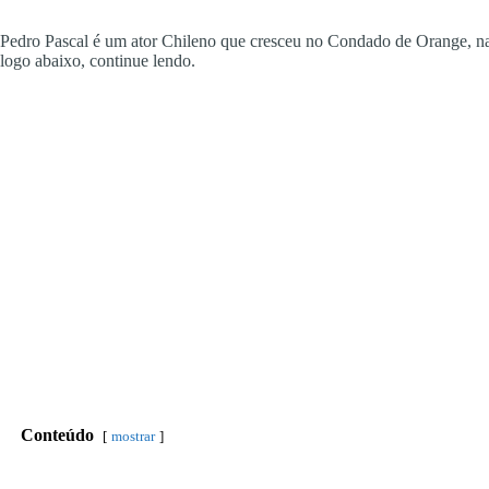
Pedro Pascal é um ator Chileno que cresceu no Condado de Orange, na 
logo abaixo, continue lendo.
Conteúdo
mostrar