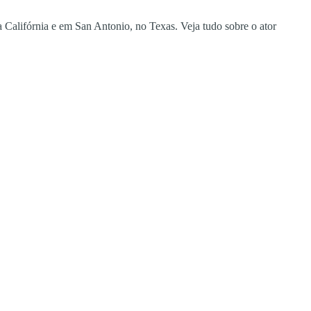
Califórnia e em San Antonio, no Texas. Veja tudo sobre o ator