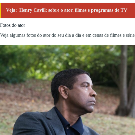
Veja:
Henry Cavill: sobre o ator, filmes e programas de TV
Fotos do ator
Veja algumas fotos do ator do seu dia a dia e em cenas de filmes e série