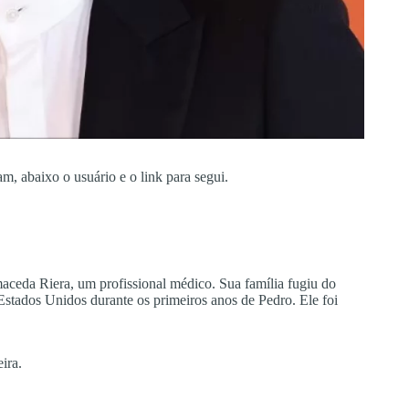
am, abaixo o usuário e o link para segui.
aceda Riera, um profissional médico. Sua família fugiu do
Estados Unidos durante os primeiros anos de Pedro. Ele foi
ira.